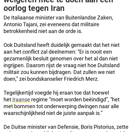
oorlog tegen Iran
De Italiaanse minister van Buitenlandse Zaken,
Antonio Tajani, zei eveneens dat militaire
betrokkenheid niet aan de orde is.
Ook Duitsland heeft duidelijk gemaakt dat het niet
aan het conflict zal deelnemen: “Er is nooit een
gezamenlijk besluit genomen over het al dan niet
ingrijpen. Daarom rijst de vraag niet hoe Duitsland
militair zou kunnen bijdragen. Dat zullen we niet
doen,” zei bondskanselier Friedrich Merz.
Tegelijkertijd voegde hij eraan toe dat hoewel
het
Iraanse
regime “moet worden beëindigd”, “het
met bommen tot onderwerping dwingen naar alle
waarschijnlijkheid niet de juiste aanpak is.”
De Duitse minister van Defensie, Boris Pistorius, zette