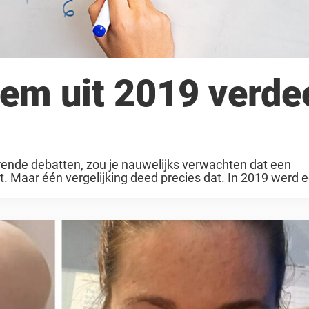
em uit 2019 verde
rende debatten, zou je nauwelijks verwachten dat een
. Maar één vergelijking deed precies dat. In 2019 werd 